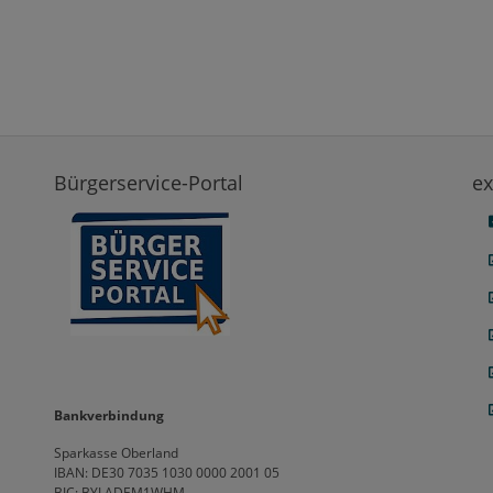
Bürgerservice-Portal
ex
Bankverbindung
Sparkasse Oberland
IBAN: DE30 7035 1030 0000 2001 05
BIC: BYLADEM1WHM