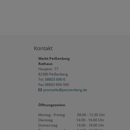
Kontakt
Markt Peißenberg
Rathaus
Hauptstr. 77
82380 Peißenberg
Tel.
08803 690-0
Fax 08803 690-500
poststelle
@peissenberg
.de
Öffnungszeiten
Montag - Freitag 08.00 - 12.30 Uhr
Dienstag 14.00 - 16.00 Uhr
Donnerstag 14.00 - 18.00 Uhr