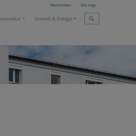
Nachrichten
Site map
frastruktur
Umwelt & Energie