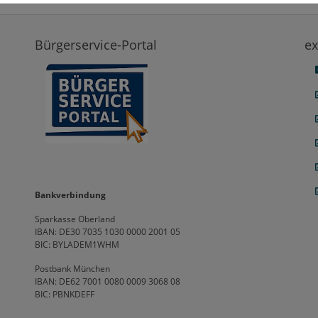
Bürgerservice-Portal
ex
Bankverbindung
Sparkasse Oberland
IBAN: DE30 7035 1030 0000 2001 05
BIC: BYLADEM1WHM
Postbank München
IBAN: DE62 7001 0080 0009 3068 08
BIC: PBNKDEFF