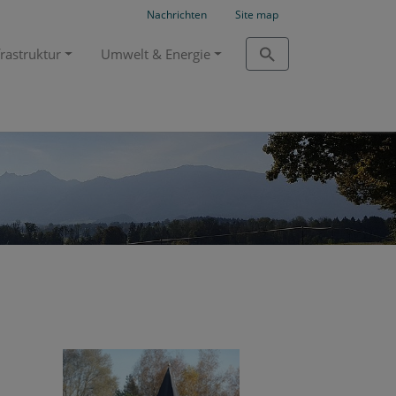
Nachrichten
Site map
frastruktur
Umwelt & Energie