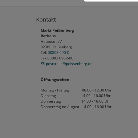
Kontakt
Markt Peißenberg
Rathaus
Hauptstr. 77
82380 Peißenberg
Tel.
08803 690-0
Fax 08803 690-500
poststelle
@peissenberg
.de
Öffnungszeiten
Montag - Freitag 08.00 - 12.30 Uhr
Dienstag 14.00 - 16.00 Uhr
Donnerstag 14.00 - 18.00 Uhr
Donnerstag im August 14.00 - 16.00 Uhr