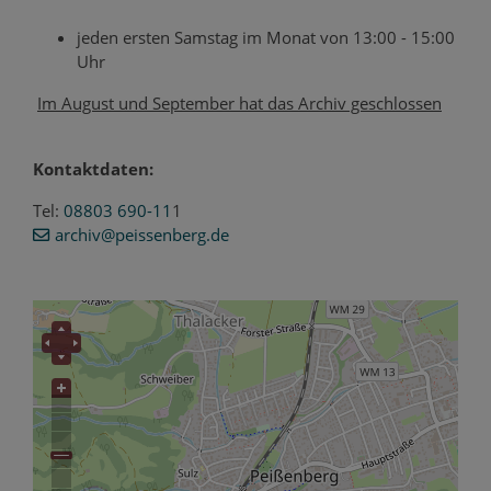
jeden ersten Samstag im Monat von 13:00 - 15:00
Uhr
Im August und September hat das Archiv geschlossen
Kontaktdaten:
Tel:
08803 690-11
1
archiv
@peissenberg
.de