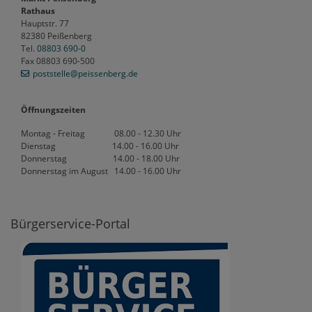
Rathaus
Hauptstr. 77
82380 Peißenberg
Tel.
08803 690-0
Fax 08803 690-500
poststelle
@peissenberg
.de
Öffnungszeiten
Montag - Freitag 08.00 - 12.30 Uhr
Dienstag 14.00 - 16.00 Uhr
Donnerstag 14.00 - 18.00 Uhr
Donnerstag im August 14.00 - 16.00 Uhr
Bürgerservice-Portal